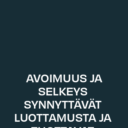
 AVOIMUUS JA 
SELKEYS 
SYNNYTTÄVÄT 
LUOTTAMUSTA JA 