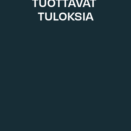
TUOTTAVAT 
TULOKSIA